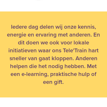
Iedere dag delen wij onze kennis,
energie en ervaring met anderen. En
dit doen we ook voor lokale
initiatieven waar ons Tele'Train hart
sneller van gaat kloppen. Anderen
helpen die het nodig hebben. Met
een e-learning, praktische hulp of
een gift.