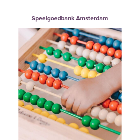
Speelgoedbank Amsterdam