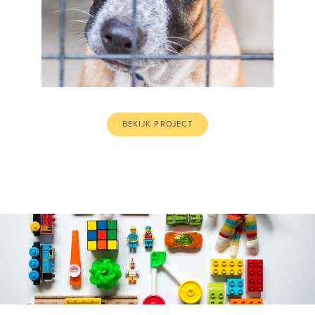
BEKIJK PROJECT