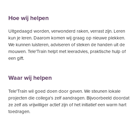
Hoe wij helpen
Uitgedaagd worden, verwonderd raken, verrast zijn. Leren
kun je leren. Daarom komen wij graag op nieuwe plekken.
We kunnen luisteren, adviseren of steken de handen uit de
mouwen. Tele'Train helpt met leeradvies, praktische hulp of
een gift.
Waar wij helpen
Tele'Train wil goed doen door geven. We steunen lokale
projecten die collega's zelf aandragen. Bijvoorbeeld doordat
ze zelf als vrijwilliger actief zijn of het initiatief een warm hart
toedragen.