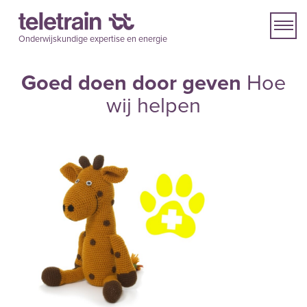
Onderwijskundige expertise en energie
Goed doen door geven
Hoe
wij helpen