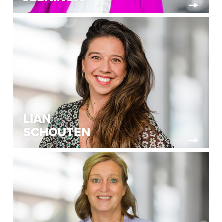
LIAN
SCHOUTEN