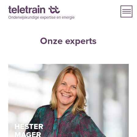
Onderwijskundige expertise en energie
Onze experts
HESTER
MAGER