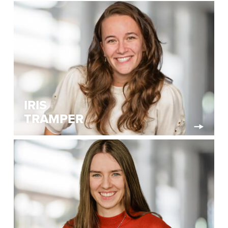
IRIS
TRAMPER