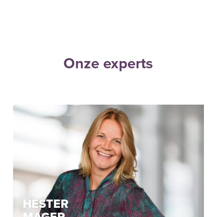
Onze experts
HESTER