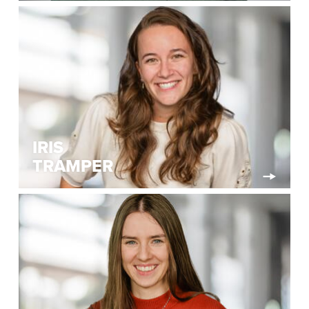
IRIS
TRAMPER