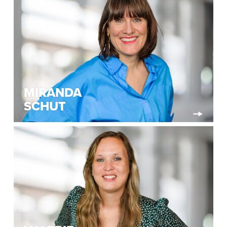
MIRANDA
SCHUT