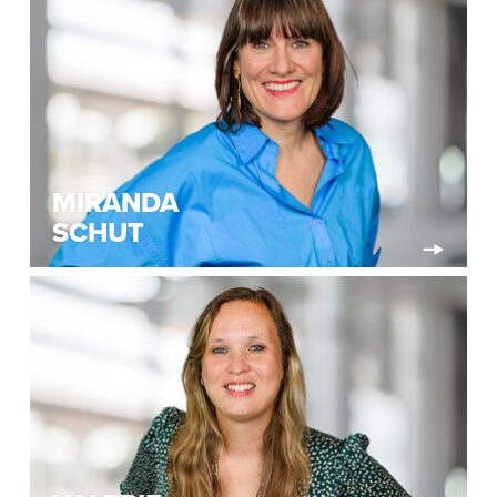
MIRANDA
SCHUT