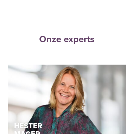
Onze experts
HESTER