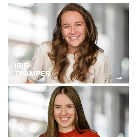
IRIS
TRAMPER