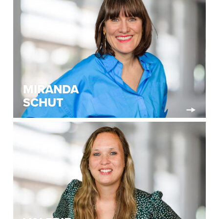
MIRANDA
SCHUT