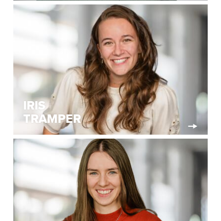
IRIS
TRAMPER