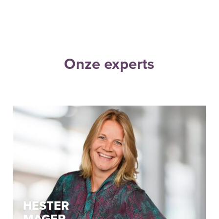
Onze experts
HESTER