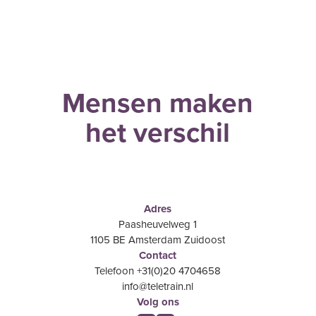
Mensen maken
het verschil
Adres
Paasheuvelweg 1
1105 BE Amsterdam Zuidoost
Contact
Telefoon +31(0)20 4704658
info@teletrain.nl
Volg ons