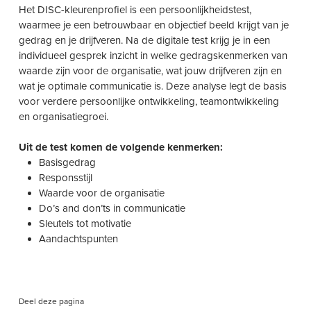
Het DISC-kleurenprofiel is een persoonlijkheidstest,
waarmee je een betrouwbaar en objectief beeld krijgt van je
gedrag en je drijfveren. Na de digitale test krijg je in een
individueel gesprek inzicht in welke gedragskenmerken van
waarde zijn voor de organisatie, wat jouw drijfveren zijn en
wat je optimale communicatie is. Deze analyse legt de basis
voor verdere persoonlijke ontwikkeling, teamontwikkeling
en organisatiegroei.
Uit de test komen de volgende kenmerken:
Basisgedrag
Responsstijl
Waarde voor de organisatie
Do’s and don’ts in communicatie
Sleutels tot motivatie
Aandachtspunten
Deel deze pagina