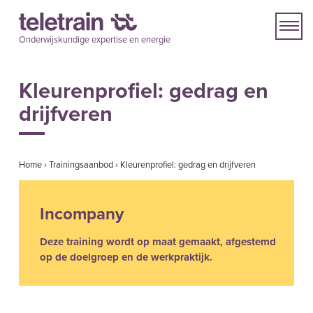
Onderwijskundige expertise en energie
Kleurenprofiel: gedrag en
drijfveren
Home
›
Trainingsaanbod
›
Kleurenprofiel: gedrag en drijfveren
Incompany
Deze training wordt op maat gemaakt, afgestemd
op de doelgroep en de werkpraktijk.