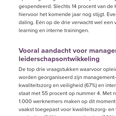
gespendeerd. Slechts 14 procent van de 
hiervoor het komende jaar nog stijgt. Eve
daling. Eén op de drie verwacht wel een v
learning en interne trainingen.
Vooral aandacht voor manage
leiderschapsontwikkeling
De top drie vraagstukken waarvoor oplei
worden georganiseerd zijn management- 
kwaliteitszorg en veiligheid (67%) en i
staat met 55 procent op nummer 4. Met 
1.000 werknemers maken op dit moment g
vaakst toegepast voor kwaliteitszorg- en