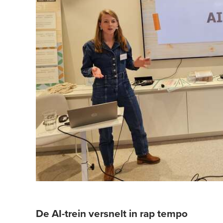
De AI-trein versnelt in rap tempo