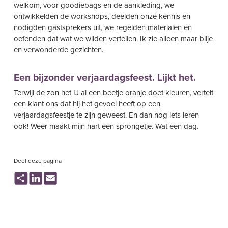
welkom, voor goodiebags en de aankleding, we
ontwikkelden de workshops, deelden onze kennis en
nodigden gastsprekers uit, we regelden materialen en
oefenden dat wat we wilden vertellen. Ik zie alleen maar blije
en verwonderde gezichten.
Een bijzonder verjaardagsfeest. Lijkt het.
Terwijl de zon het IJ al een beetje oranje doet kleuren, vertelt
een klant ons dat hij het gevoel heeft op een
verjaardagsfeestje te zijn geweest. En dan nog iets leren
ook! Weer maakt mijn hart een sprongetje. Wat een dag.
Deel deze pagina
Share
LinkedIn
Email