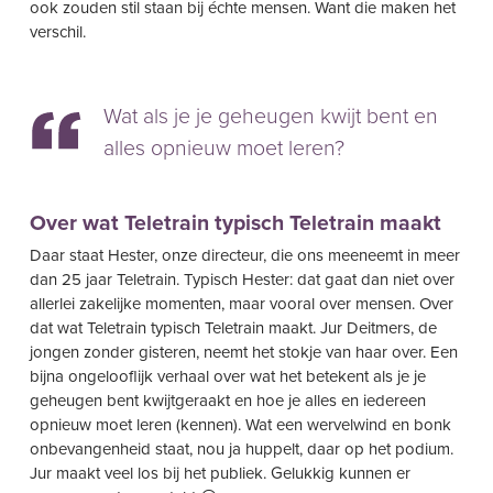
ook zouden stil staan bij échte mensen. Want die maken het
verschil.
Wat als je je geheugen kwijt bent en
alles opnieuw moet leren?
Over wat Teletrain typisch Teletrain maakt
Daar staat Hester, onze directeur, die ons meeneemt in meer
dan 25 jaar Teletrain. Typisch Hester: dat gaat dan niet over
allerlei zakelijke momenten, maar vooral over mensen. Over
dat wat Teletrain typisch Teletrain maakt. Jur Deitmers, de
jongen zonder gisteren, neemt het stokje van haar over. Een
bijna ongelooflijk verhaal over wat het betekent als je je
geheugen bent kwijtgeraakt en hoe je alles en iedereen
opnieuw moet leren (kennen). Wat een wervelwind en bonk
onbevangenheid staat, nou ja huppelt, daar op het podium.
Jur maakt veel los bij het publiek. Gelukkig kunnen er