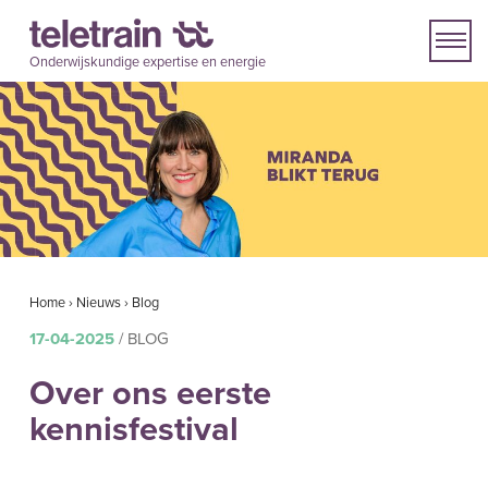
Onderwijskundige expertise en energie
Home
›
Nieuws
›
Blog
17-04-2025
/ BLOG
Over ons eerste
kennisfestival