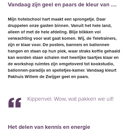
Vandaag zijn geel en paars de kleur van ….
Mijn hotelschool hart maakt een sprongetje. Daar
druppelen onze gasten binnen. Vanuit het hele land,
alleen of met de hele afdeling. Blije blikken vol
verwachting voor wat gaat komen. Wij, de Teletrainers,
zijn er klaar voor. De posters, banners en ballonnen
hangen en staan op hun plek, waar straks koffie gehaald
kan worden staan schalen met heerlijke taartjes klaar en
de workshop ruimtes zijn omgetoverd tot kookstudio,
ballonnen-paradijs en spelletjes-kamer. Vandaag kleurt
Pakhuis Willem de Zwijger geel en paars.
Kippenvel. Wow, wat pakken we uit!
Het delen van kennis en energie