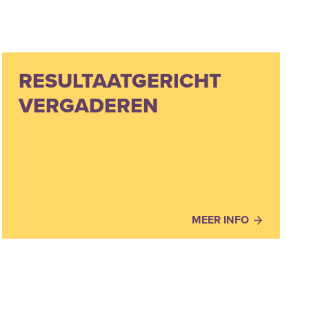
RESULTAATGERICHT
VERGADEREN
MEER INFO