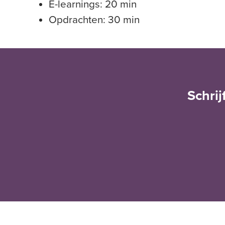
E-learnings: 20 min
Opdrachten: 30 min
Schrij