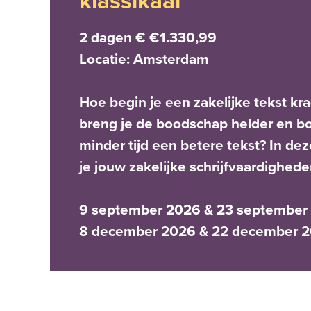
klassikaal
2 dagen € €1.330,99
Locatie: Amsterdam
Hoe begin je een zakelijke tekst kr
breng je de boodschap helder en bon
minder tijd een betere tekst? In de
je jouw zakelijke schrijfvaardighede
9 september 2026 & 23 september
8 december 2026 & 22 december 