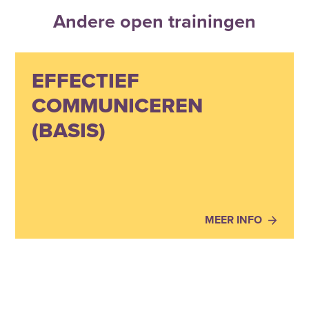
Andere open trainingen
EFFECTIEF
COMMUNICEREN
(BASIS)
MEER INFO