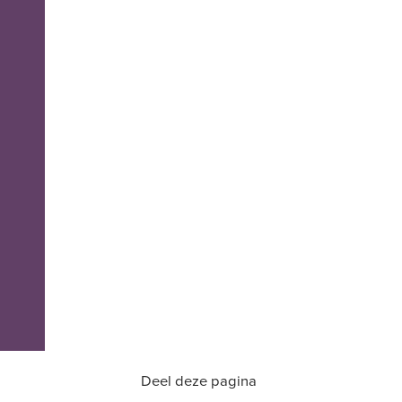
Deel deze pagina