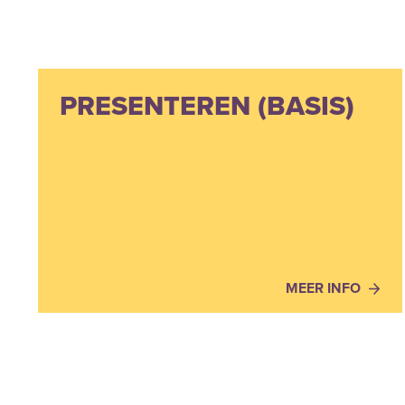
PRESENTEREN (BASIS)
MEER INFO