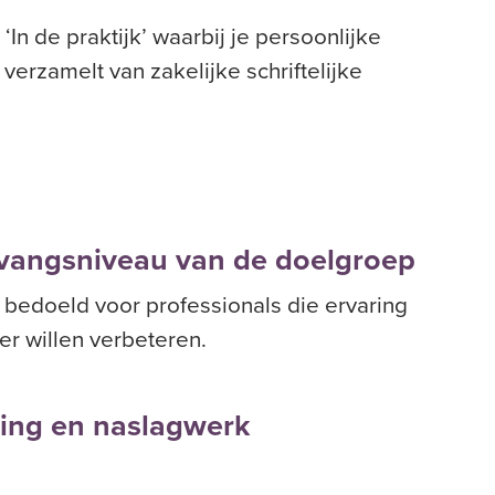
In de praktijk’ waarbij je persoonlijke
verzamelt van zakelijke schriftelijke
nvangsniveau van de doelgroep
bedoeld voor professionals die ervaring
er willen verbeteren.
iding en naslagwerk