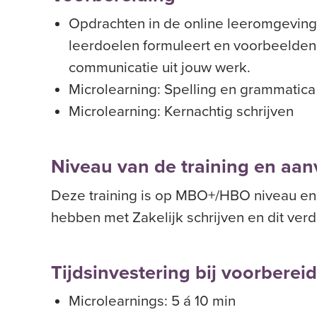
Opdrachten in de online leeromgeving ‘
leerdoelen formuleert en
voorbeelden 
communicatie uit jouw werk.
Microlearning
:
Spelling en grammatica
Microlearning
:
Kernachtig schrijven
Niveau van de training en aa
Deze training is op MBO+/HBO niveau en 
hebben met Zakelijk schrijven en dit verd
Tijdsinvestering bij voorbere
Microlearnings: 5 á 10 min