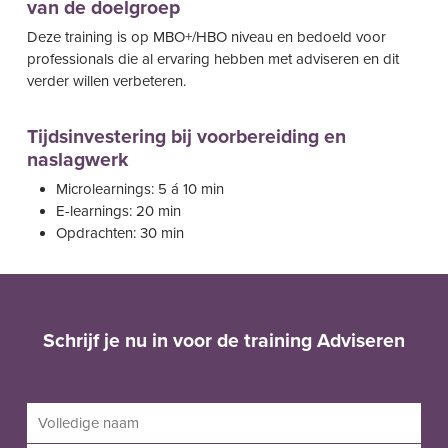
van de doelgroep
Deze training is op MBO+/HBO niveau en bedoeld voor
professionals die al ervaring hebben met adviseren en dit
verder willen verbeteren.
Tijdsinvestering bij voorbereiding en
naslagwerk
Microlearnings: 5 á 10 min
E-learnings: 20 min
Opdrachten: 30 min
Schrijf je nu in voor de training Adviseren