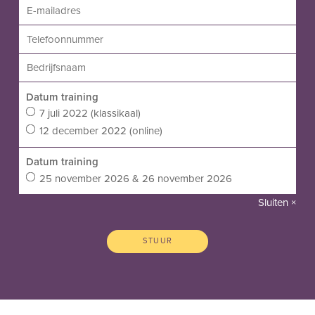
Datum training
7 juli 2022 (klassikaal)
12 december 2022 (online)
Datum training
25 november 2026 & 26 november 2026
Sluiten ×
STUUR