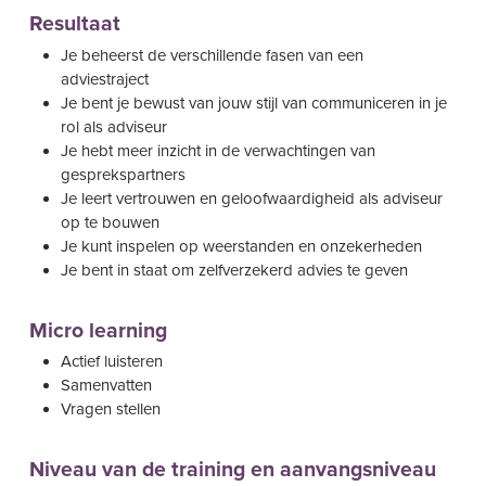
Resultaat
Je beheerst de verschillende fasen van een
adviestraject
Je bent je bewust van jouw stijl van communiceren in je
rol als adviseur
Je hebt meer inzicht in de verwachtingen van
gesprekspartners
Je leert vertrouwen en geloofwaardigheid als adviseur
op te bouwen
Je kunt inspelen op weerstanden en onzekerheden
Je bent in staat om zelfverzekerd advies te geven
Micro learning
Actief luisteren
Samenvatten
Vragen stellen
Niveau van de training en aanvangsniveau