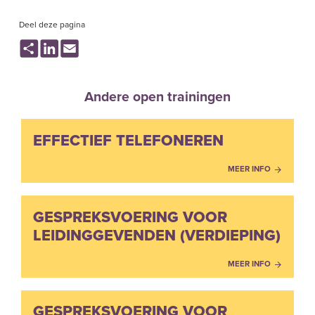
Deel deze pagina
Share
LinkedIn
Email
Andere open trainingen
EFFECTIEF TELEFONEREN
MEER INFO
GESPREKSVOERING VOOR
LEIDINGGEVENDEN (VERDIEPING)
MEER INFO
GESPREKSVOERING VOOR