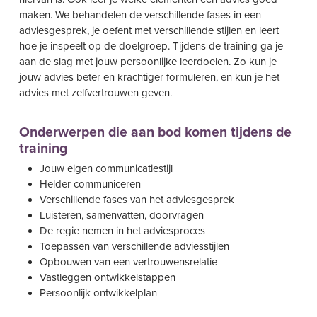
maken.
We behandelen de verschillende fases in een
adviesgesprek, je oefent met verschillende stijlen en leert
hoe je inspeelt op de doelgroep. Tijdens de training ga je
aan de slag met jouw persoonlijke leerdoelen. Zo kun je
jouw advies beter en krachtiger formuleren, en kun je het
advies met zelfvertrouwen geven.
Onderwerpen die aan bod komen tijdens de
training
Jouw eigen communicatiestijl
Helder communiceren
Verschillende fases van het adviesgesprek
Luisteren, samenvatten, doorvragen
De regie nemen in het adviesproces
Toepassen van verschillende adviesstijlen
Opbouwen van een vertrouwensrelatie
Vastleggen ontwikkelstappen
Persoonlijk ontwikkelplan