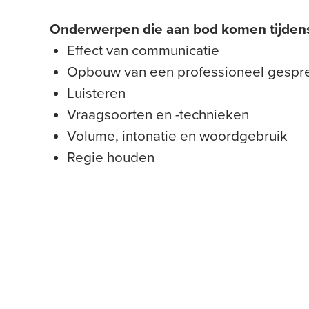
Onderwerpen die aan bod komen tijdens 
Effect van communicatie
Opbouw van een professioneel gespr
Luisteren
Vraagsoorten en -technieken
Volume, intonatie en woordgebruik
Regie houden