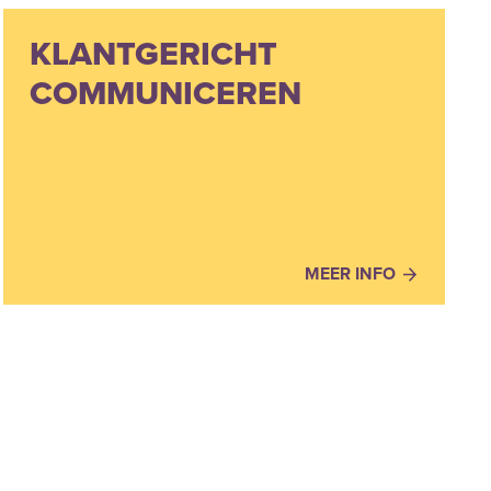
KLANTGERICHT
COMMUNICEREN
MEER INFO