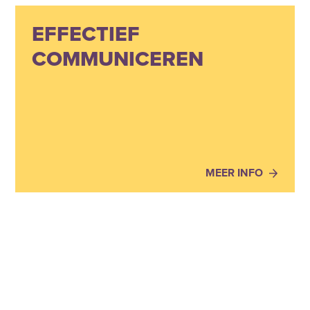
EFFECTIEF
COMMUNICEREN
MEER INFO