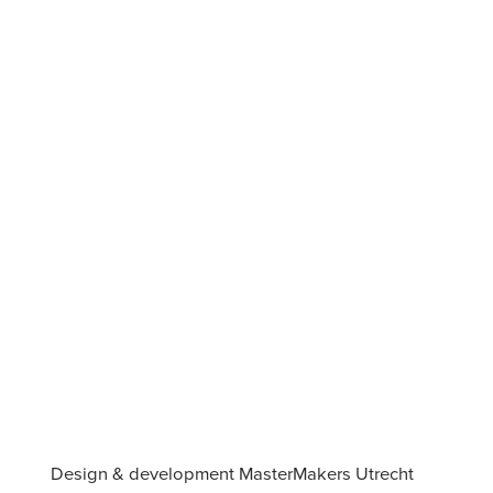
Design & development MasterMakers Utrecht