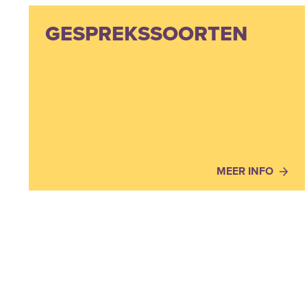
GESPREKSSOORTEN
MEER INFO