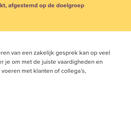
kt, afgestemd op de doelgroep
eren van een zakelijk gesprek kan op veel
eer je om met de juiste vaardigheden en
voeren met klanten of collega’s,