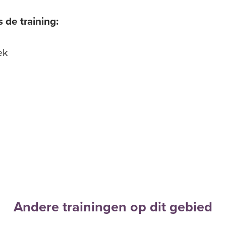
de training:
ek
Andere trainingen op dit gebied