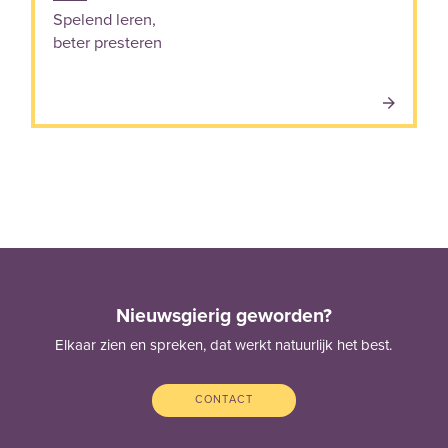
Spelend leren,
beter presteren
Nieuwsgierig geworden?
Elkaar zien en spreken, dat werkt natuurlijk het best.
CONTACT