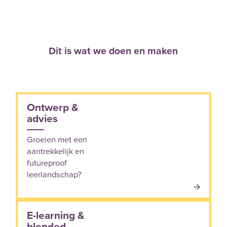
Dit is wat we doen en maken
Ontwerp &
advies
Groeien met een
aantrekkelijk en
futureproof
leerlandschap?
E-learning &
blended