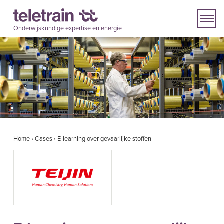
Onderwijskundige expertise en energie
Home
›
Cases
›
E-learning over gevaarlijke stoffen