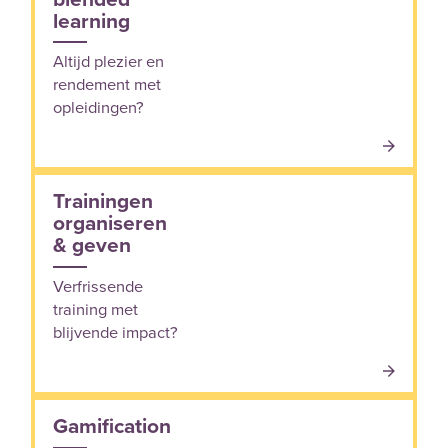
learning
Altijd plezier en
rendement met
opleidingen?
Trainingen
organiseren
& geven
Verfrissende
training met
blijvende impact?
Gamification