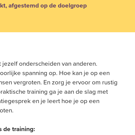
kt, afgestemd op de doelgroep
 jezelf onderscheiden van anderen.
hoorlijke spanning op. Hoe kan je op een
sen vergroten. En zorg je ervoor om rustig
praktische training ga je aan de slag met
tiegesprek en je leert hoe je op een
oten.
 de training
: