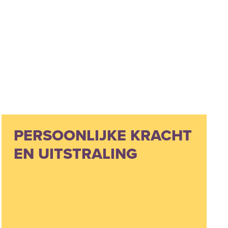
PERSOONLIJKE KRACHT
EN UITSTRALING