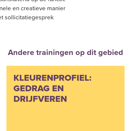
onele en creatieve manier
t sollicitatiegesprek
Andere trainingen op dit gebied
KLEURENPROFIEL:
GEDRAG EN
DRIJFVEREN