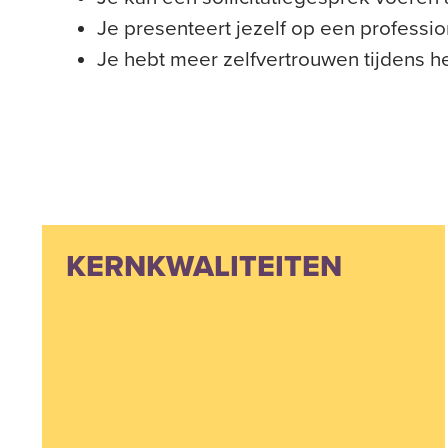
Je presenteert jezelf op een professi
Je hebt meer zelfvertrouwen tijdens he
KERNKWALITEITEN