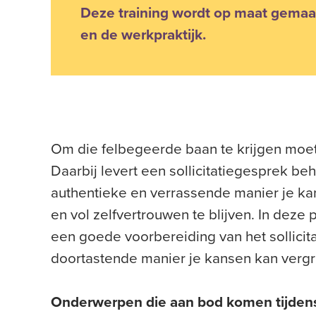
Deze training wordt op maat gemaa
en de werkpraktijk.
Om die felbegeerde baan te krijgen moet
Daarbij levert een sollicitatiegesprek be
authentieke en verrassende manier je kan
en vol zelfvertrouwen te blijven. In deze 
een goede voorbereiding van het sollicita
doortastende manier je kansen kan vergr
Onderwerpen die aan bod komen tijdens