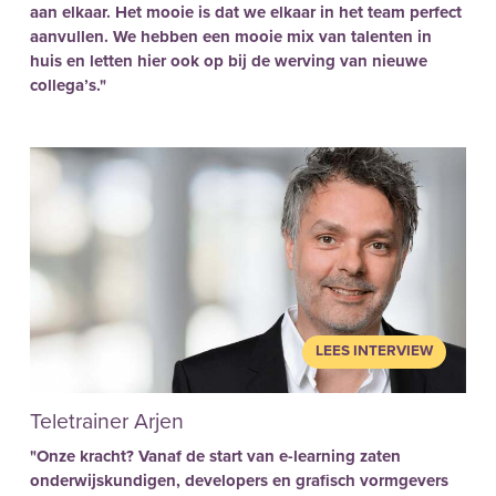
aan elkaar. Het mooie is dat we elkaar in het team perfect
aanvullen. We hebben een mooie mix van talenten in
huis en letten hier ook op bij de werving van nieuwe
collega’s."
LEES INTERVIEW
Teletrainer Arjen
"Onze kracht? Vanaf de start van e-learning zaten
onderwijskundigen, developers en grafisch vormgevers