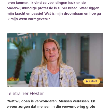
leren kennen. Ik vind zo veel dingen leuk en de
onderwijskundige professie is super breed. Waar liggen
mijn kracht en passie? Wat is mijn droombaan en hoe ga
ik mijn werk vormgeven?"
Teletrainer Hester
"Wat wij doen is verwonderen. Mensen verrassen. En
ervoor zorgen dat mensen in die verwondering grote