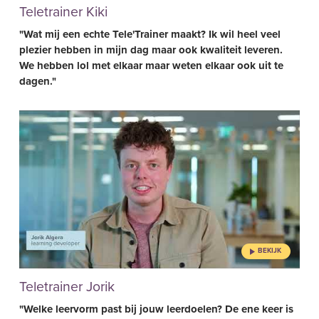
Teletrainer Kiki
"Wat mij een echte Tele'Trainer maakt? Ik wil heel veel
plezier hebben in mijn dag maar ook kwaliteit leveren.
We hebben lol met elkaar maar weten elkaar ook uit te
dagen."
Teletrainer Jorik
"Welke leervorm past bij jouw leerdoelen? De ene keer is