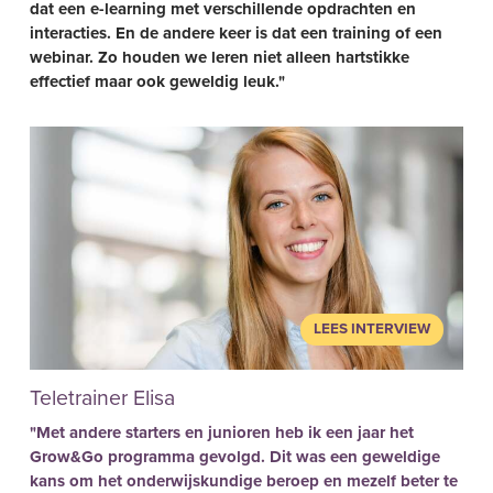
dat een e-learning met verschillende opdrachten en
interacties. En de andere keer is dat een training of een
webinar. Zo houden we leren niet alleen hartstikke
effectief maar ook geweldig leuk."
LEES INTERVIEW
Teletrainer Elisa
"Met andere starters en junioren heb ik een jaar het
Grow&Go programma gevolgd. Dit was een geweldige
kans om het onderwijskundige beroep en mezelf beter te