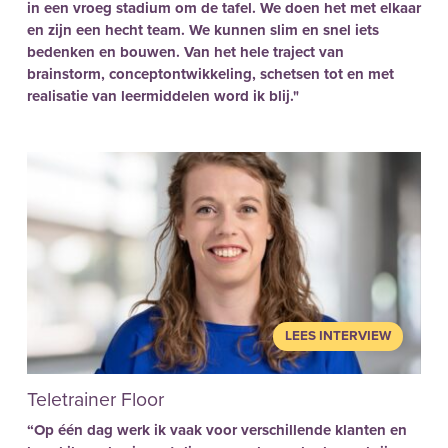
in een vroeg stadium om de tafel. We doen het met elkaar
en zijn een hecht team. We kunnen slim en snel iets
bedenken en bouwen. Van het hele traject van
brainstorm, conceptontwikkeling, schetsen tot en met
realisatie van leermiddelen word ik blij."
LEES INTERVIEW
Teletrainer Floor
“Op één dag werk ik vaak voor verschillende klanten en