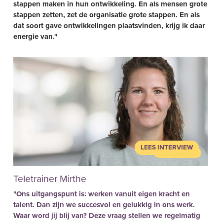
stappen maken in hun ontwikkeling. En als mensen grote
stappen zetten, zet de organisatie grote stappen. En als
dat soort gave ontwikkelingen plaatsvinden, krijg ik daar
energie van."
LEES INTERVIEW
Teletrainer Mirthe
"Ons uitgangspunt is: werken vanuit eigen kracht en
talent. Dan zijn we succesvol en gelukkig in ons werk.
Waar word jij blij van? Deze vraag stellen we regelmatig