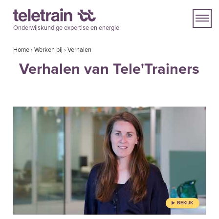
Onderwijskundige expertise en energie
Home
›
Werken bij
›
Verhalen
Verhalen van Tele'Trainers