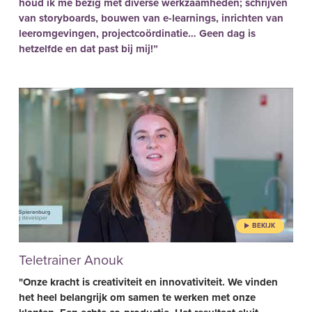
houd ik me bezig met diverse werkzaamheden; schrijven
van storyboards, bouwen van e-learnings, inrichten van
leeromgevingen, projectcoördinatie… Geen dag is
hetzelfde en dat past bij mij!”
Teletrainer Anouk
"Onze kracht is creativiteit en innovativiteit. We vinden
het heel belangrijk om samen te werken met onze