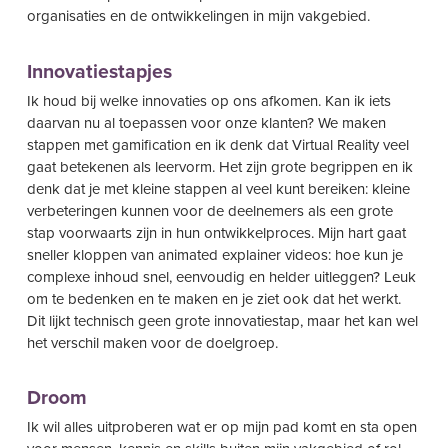
organisaties en de ontwikkelingen in mijn vakgebied.
Innovatiestapjes
Ik houd bij welke innovaties op ons afkomen. Kan ik iets
daarvan nu al toepassen voor onze klanten? We maken
stappen met gamification en ik denk dat Virtual Reality veel
gaat betekenen als leervorm. Het zijn grote begrippen en ik
denk dat je met kleine stappen al veel kunt bereiken: kleine
verbeteringen kunnen voor de deelnemers als een grote
stap voorwaarts zijn in hun ontwikkelproces. Mijn hart gaat
sneller kloppen van animated explainer videos: hoe kun je
complexe inhoud snel, eenvoudig en helder uitleggen? Leuk
om te bedenken en te maken en je ziet ook dat het werkt.
Dit lijkt technisch geen grote innovatiestap, maar het kan wel
het verschil maken voor de doelgroep.
Droom
Ik wil alles uitproberen wat er op mijn pad komt en sta open