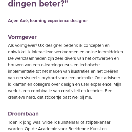
dingen beter?"
Arjen Aué, learning experience designer
Vormgever
Als vormgever/ UX designer bedenk ik concepten en
ontwikkel ik interactieve werkvormen en online leermiddelen.
De werkzaamheden zijn zeer divers van het ontwerpen en
bouwen van een e-learningcursus en technische
implementatie tot het maken van illustraties en het creëren
van een visueel storybord voor een animatie. Ook adviseer
ik klanten en collega's over design en user experience. Mijn
werk is een combinatie van creativiteit en techniek. Een
creatieve nerd, dat stickertje past wel bij me.
Droombaan
Toen ik jong was, wilde ik kunstenaar of striptekenaar
worden. Op de Academie voor Beeldende Kunst en