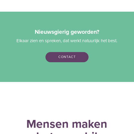
Nieuwsgierig geworden?
Elkaar zien en spreken, dat werkt natuurlijk het best.
CONTACT
Mensen maken