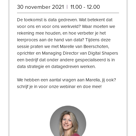
30 november 2021
|
11.00 - 12.00
De toekomst is data gedreven. Wat betekent dat
voor ons en voor ons werkveld? Waar moeten we
rekening mee houden, en hoe verbeter je het
leerproces aan de hand van data? Tijdens deze
sessie praten we met Marelle van Beerschoten,
oprichter en Managing Director van Digital Shapers
een bedrijf dat onder andere gespecialiseerd is in
data strategie en datagedreven werken.
We hebben een aantal vragen aan Marella, jij ook?
schrijf je in voor onze webinar en doe mee!