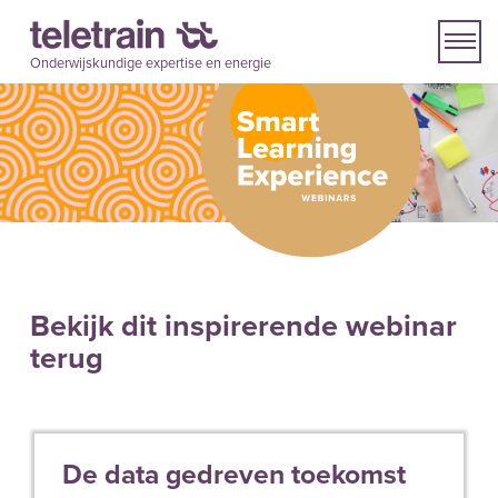
Onderwijskundige expertise en energie
Bekijk dit inspirerende webinar
terug
De data gedreven toekomst