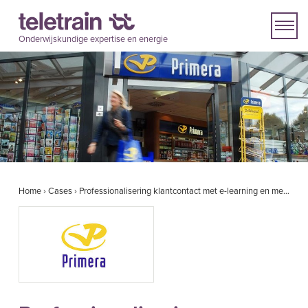
Onderwijskundige expertise en energie
Home
›
Cases
›
Professionalisering klantcontact met e-learning en meerdaagse groepstrainingen