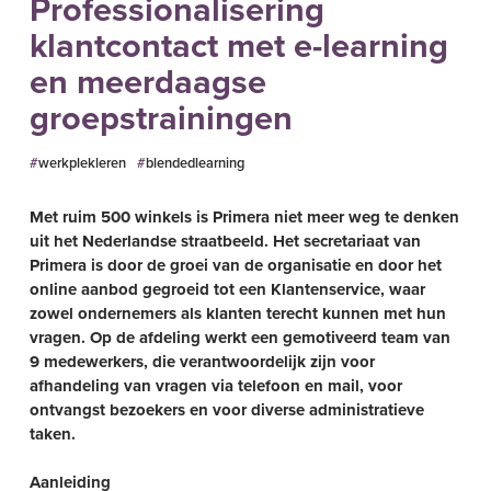
Professionalisering
klantcontact met e-learning
en meerdaagse
groepstrainingen
werkplekleren
blendedlearning
Met ruim 500 winkels is Primera niet meer weg te denken
uit het Nederlandse straatbeeld. Het secretariaat van
Primera is door de groei van de organisatie en door het
online aanbod gegroeid tot een Klantenservice, waar
zowel ondernemers als klanten terecht kunnen met hun
vragen. Op de afdeling werkt een gemotiveerd team van
9 medewerkers, die verantwoordelijk zijn voor
afhandeling van vragen via telefoon en mail, voor
ontvangst bezoekers en voor diverse administratieve
taken.
Aanleiding