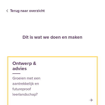
Terug naar overzicht
Dit is wat we doen en maken
Ontwerp &
advies
Groeien met een
aantrekkelijk en
futureproof
leerlandschap?