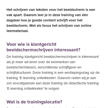
Het schrijven van teksten voor het beeldscherm is een
vak apart. Daarom leer je in deze training van één
dagdeel hoe je goede content schrijft voor het
beeldscherm. Met als focus het schrijven van online
leermateriaal.
Voor wie is klantgericht
beeldschermschrijven interessant?
De training klantgericht beeldschermschrijven is interessant
als je meer wil leren over de kenmerken van
beeldschermlezers, verschillende schrijftypen en
schrijfstructuren. Deze training is een verdiepingsslag op de
training ‘E-learning ontwikkelen’. Daarom raden wij je aan
om voorafgaande aan deze training de didactische training
‘E-learning ontwikkelen’ te volgen.
Wat is de trainingslocatie?