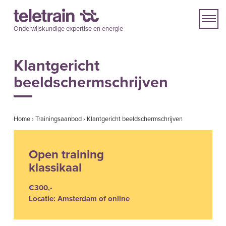
Onderwijskundige expertise en energie
Klantgericht
beeldschermschrijven
Home
›
Trainingsaanbod
›
Klantgericht beeldschermschrijven
Open training
klassikaal
€300,-
Locatie: Amsterdam of online