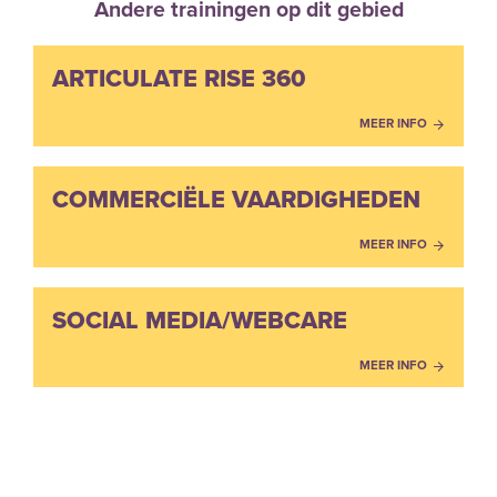
Andere trainingen op dit gebied
ARTICULATE RISE 360
MEER INFO
COMMERCIËLE VAARDIGHEDEN
MEER INFO
SOCIAL MEDIA/WEBCARE
MEER INFO