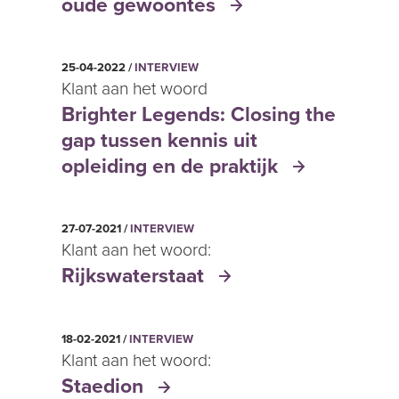
oude gewoontes
25-04-2022 /
INTERVIEW
Klant aan het woord
Brighter Legends: Closing the
gap tussen kennis uit
opleiding en de praktijk
27-07-2021 /
INTERVIEW
Klant aan het woord:
Rijkswaterstaat
18-02-2021 /
INTERVIEW
Klant aan het woord:
Staedion