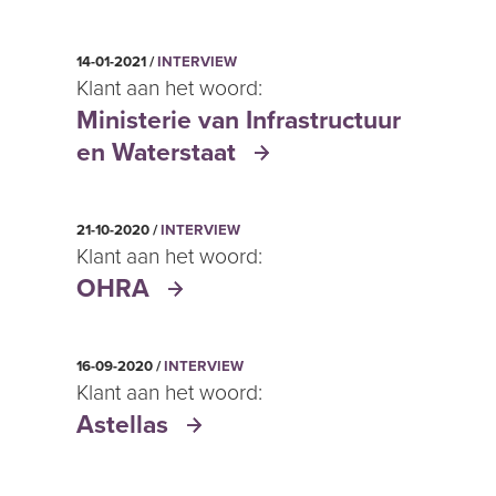
14-01-2021 /
INTERVIEW
Klant aan het woord:
Ministerie van Infrastructuur
en Waterstaat
21-10-2020 /
INTERVIEW
Klant aan het woord:
OHRA
16-09-2020 /
INTERVIEW
Klant aan het woord:
Astellas