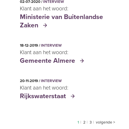
02-07-2020 /
INTERVIEW
Klant aan het woord:
Ministerie van Buitenlandse
Zaken
18-12-2019 /
INTERVIEW
Klant aan het woord:
Gemeente Almere
20-11-2019 /
INTERVIEW
Klant aan het woord:
Rijkswaterstaat
1
2
3
volgende >