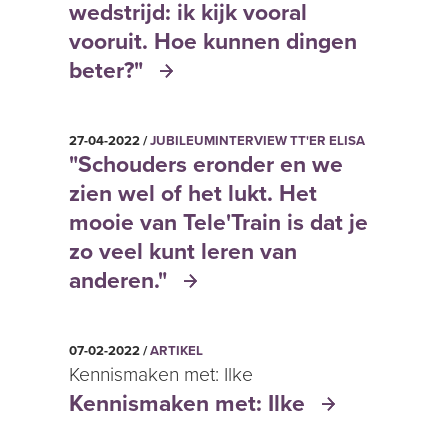
wedstrijd: ik kijk vooral
vooruit. Hoe kunnen dingen
beter?"
27-04-2022 /
JUBILEUMINTERVIEW TT'ER ELISA
"Schouders eronder en we
zien wel of het lukt. Het
mooie van Tele'Train is dat je
zo veel kunt leren van
anderen."
07-02-2022 /
ARTIKEL
Kennismaken met: Ilke
Kennismaken met: Ilke