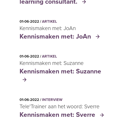
learning consultant.
01-06-2022 /
ARTIKEL
Kennismaken met: JoAn
Kennismaken met: JoAn
01-06-2022 /
ARTIKEL
Kennismaken met: Suzanne
Kennismaken met: Suzanne
01-06-2022 /
INTERVIEW
Tele'Trainer aan het woord: Sverre
Kennismaken met: Sverre