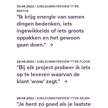
30-04-2022 /
JUBILEUMINTERVIEW TT'ER
MIRTHE
"Ik krijg energie van samen
dingen bedenken, iets
ingewikkelds of iets groots
oppakken en het gewoon
gaan doen."
29-04-2022 /
JUBILEUMINTERVIEW TT'ER FLOOR
"Bij elk project probeer ik iets
op te leveren waarvan de
klant 'wow' zegt."
28-04-2022 /
JUBILEUMINTERVIEW TT'ER ARJEN
"Je bent zo goed als je laatste